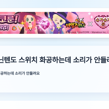
 닌텐도 스위치 화공하는데 소리가 안들
화공하는데 소리가 안들려요
넷
터 입니다.