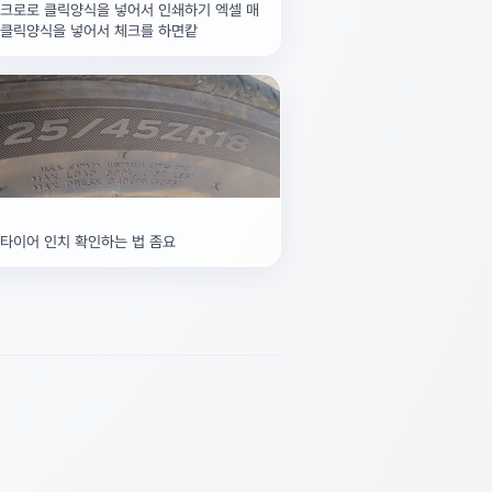
매크로로 클릭양식을 넣어서 인쇄하기 엑셀 매
 클릭양식을 넣어서 체크를 하면캍
타이어 인치 확인하는 법 좀요